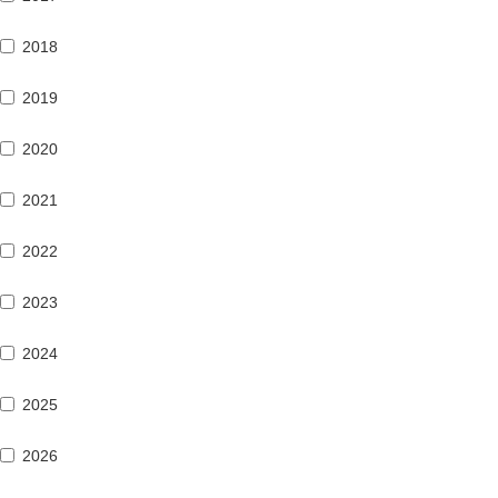
2018
2019
2020
2021
2022
2023
2024
2025
2026