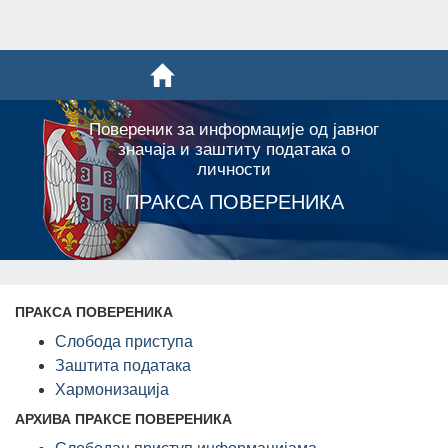
Повереник за информације од јавног
значаја и заштиту података о
личности
ПРАКСА ПОВЕРЕНИКА
ПРАКСА ПОВЕРЕНИКА
Слобода приступа
Заштита података
Хармонизација
АРХИВА ПРАКСЕ ПОВЕРЕНИКА